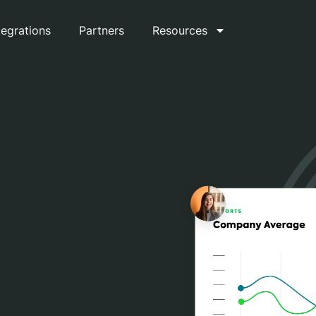
tegrations
Partners
Resources