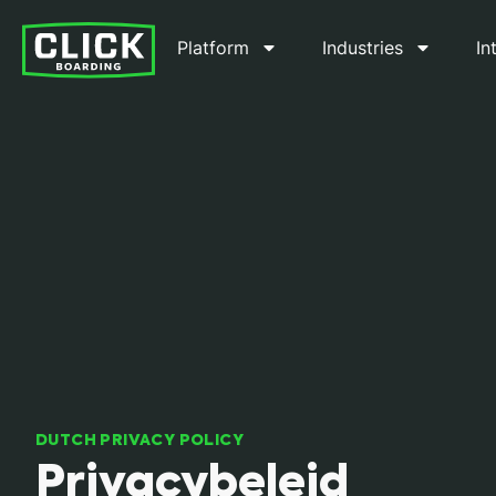
Platform
Industries
In
DUTCH PRIVACY POLICY
Privacybeleid