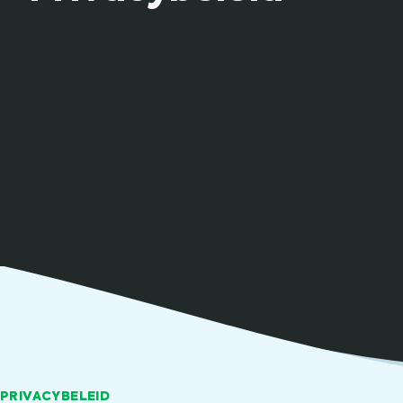
PRIVACYBELEID