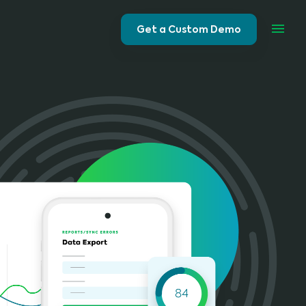
Get a Custom Demo