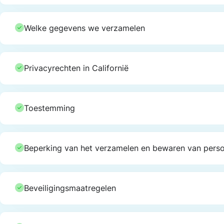
Welke gegevens we verzamelen
Privacyrechten in Californië
Toestemming
Beperking van het verzamelen en bewaren van per
Beveiligingsmaatregelen