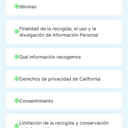
Idiomas
Finalidad de la recogida, el uso y la
divulgación de Información Personal
Qué información recogemos
Derechos de privacidad de California
Consentimiento
Limitación de la recogida y conservación