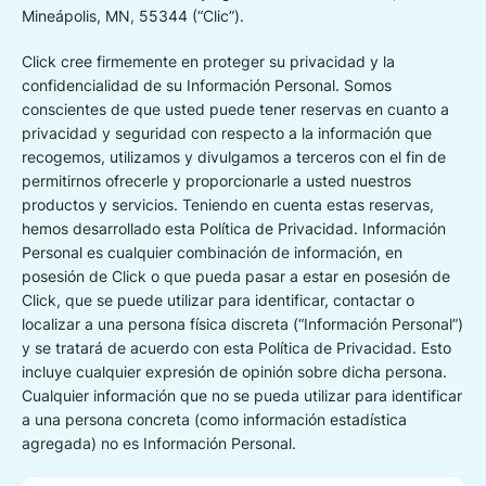
Mineápolis, MN, 55344 (“Clic”).
Click cree firmemente en proteger su privacidad y la
confidencialidad de su Información Personal. Somos
conscientes de que usted puede tener reservas en cuanto a
privacidad y seguridad con respecto a la información que
recogemos, utilizamos y divulgamos a terceros con el fin de
permitirnos ofrecerle y proporcionarle a usted nuestros
productos y servicios. Teniendo en cuenta estas reservas,
hemos desarrollado esta Política de Privacidad. Información
Personal es cualquier combinación de información, en
posesión de Click o que pueda pasar a estar en posesión de
Click, que se puede utilizar para identificar, contactar o
localizar a una persona física discreta (“Información Personal”)
y se tratará de acuerdo con esta Política de Privacidad. Esto
incluye cualquier expresión de opinión sobre dicha persona.
Cualquier información que no se pueda utilizar para identificar
a una persona concreta (como información estadística
agregada) no es Información Personal.