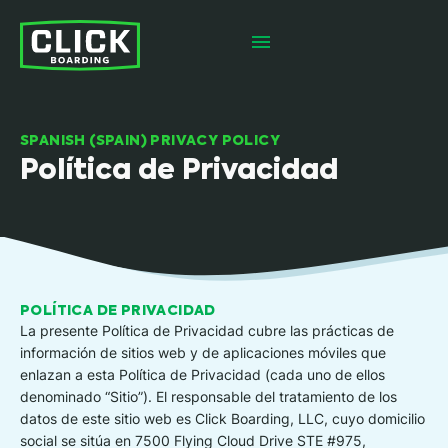
SPANISH (SPAIN) PRIVACY POLICY
Política de Privacidad
POLÍTICA DE PRIVACIDAD
La presente Política de Privacidad cubre las prácticas de
información de sitios web y de aplicaciones móviles que
enlazan a esta Política de Privacidad (cada uno de ellos
denominado “Sitio”). El responsable del tratamiento de los
datos de este sitio web es Click Boarding, LLC, cuyo domicilio
social se sitúa en 7500 Flying Cloud Drive STE #975,